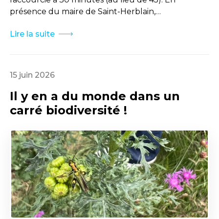
présence du maire de Saint-Herblain,…
Lire la suite
15 juin 2026
Il y en a du monde dans un
carré biodiversité !