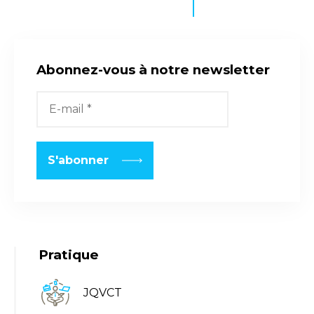
Abonnez-vous à notre newsletter
Pratique
JQVCT