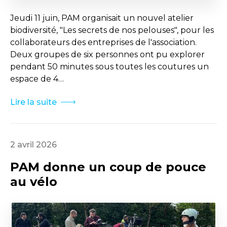
Jeudi 11 juin, PAM organisait un nouvel atelier
biodiversité, "Les secrets de nos pelouses", pour les
collaborateurs des entreprises de l'association.
Deux groupes de six personnes ont pu explorer
pendant 50 minutes sous toutes les coutures un
espace de 4…
Lire la suite
2 avril 2026
PAM donne un coup de pouce
au vélo