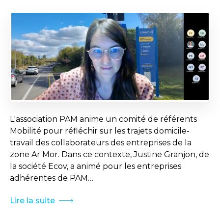
L'association PAM anime un comité de référents
Mobilité pour réfléchir sur les trajets domicile-
travail des collaborateurs des entreprises de la
zone Ar Mor. Dans ce contexte, Justine Granjon, de
la société Ecov, a animé pour les entreprises
adhérentes de PAM…
Lire la suite