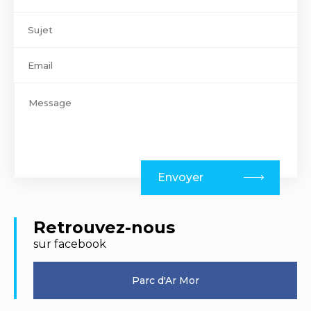
Envoyer
Retrouvez-nous
sur facebook
Parc d'Ar Mor