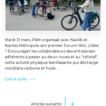
Mardi 31 mars, PAM organisait avec Naolib et
Nantes Métropole son premier Forum Vélo. L'idée
? Encourager les collaborateurs des entreprises
adhérents à passer au deux-roues et au "vélotaf",
cette activité physique bienfaisante qui décharge
nos bilans carbone et huile…
Lire la suite
Articles suivants