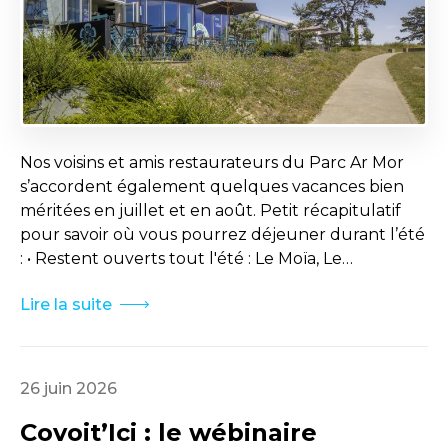
Nos voisins et amis restaurateurs du Parc Ar Mor
s’accordent également quelques vacances bien
méritées en juillet et en août. Petit récapitulatif
pour savoir où vous pourrez déjeuner durant l’été
: • Restent ouverts tout l'été : Le Moïa, Le…
Lire la suite
26 juin 2026
Covoit’Ici : le wébinaire