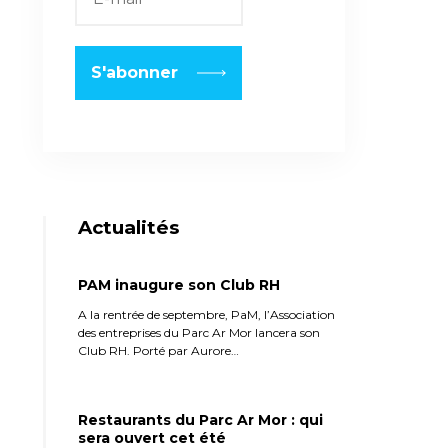
Actualités
PAM inaugure son Club RH
A la rentrée de septembre, PaM, l’Association
des entreprises du Parc Ar Mor lancera son
Club RH. Porté par Aurore…
Restaurants du Parc Ar Mor : qui
sera ouvert cet été