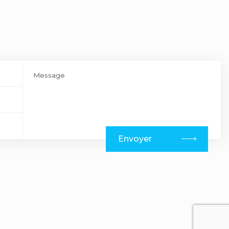
Envoyer