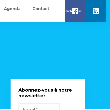
Agenda
Contact
Abonnez-vous à notre
newsletter