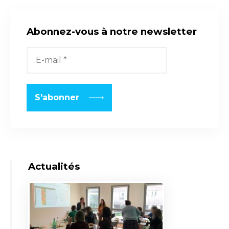
Abonnez-vous à notre newsletter
Actualités