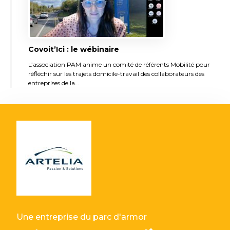
Covoit’Ici : le wébinaire
L’association PAM anime un comité de référents Mobilité pour
réfléchir sur les trajets domicile-travail des collaborateurs des
entreprises de la…
Une entreprise du parc d'armor