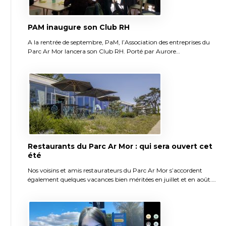
PAM inaugure son Club RH
A la rentrée de septembre, PaM, l’Association des entreprises du
Parc Ar Mor lancera son Club RH. Porté par Aurore…
Restaurants du Parc Ar Mor : qui sera ouvert cet
été
Nos voisins et amis restaurateurs du Parc Ar Mor s’accordent
également quelques vacances bien méritées en juillet et en août.…