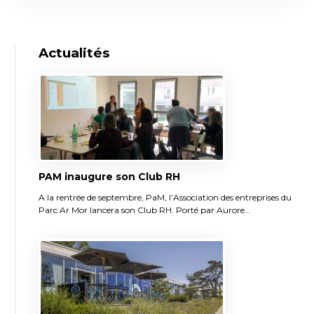
Actualités
PAM inaugure son Club RH
A la rentrée de septembre, PaM, l’Association des entreprises du
Parc Ar Mor lancera son Club RH. Porté par Aurore…