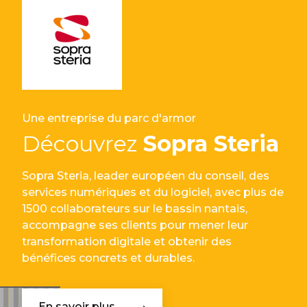
Une entreprise du parc d'armor
Découvrez
Sopra Steria
Sopra Steria, leader européen du conseil, des
services numériques et du logiciel, avec plus de
1500 collaborateurs sur le bassin nantais,
accompagne ses clients pour mener leur
transformation digitale et obtenir des
bénéfices concrets et durables.
En savoir plus