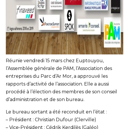
Réunie vendredi 15 mars chez Euptouyou,
l’Assemblée générale de PAM, l’Association des
entreprises du Parc d’Ar Mor, a approuvé les
rapports d’activité de l’association. Elle a aussi
procédé à l’élection des membres de son conseil
d’administration et de son bureau.
Le bureau sortant a été reconduit en l’état :
– Président : Christian Dufour (Clerville)
– Vice-Président : Cédrik Kerdilès (Galéo)