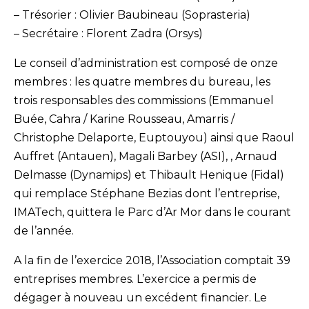
– Trésorier : Olivier Baubineau (Soprasteria)
– Secrétaire : Florent Zadra (Orsys)
Le conseil d’administration est composé de onze
membres : les quatre membres du bureau, les
trois responsables des commissions (Emmanuel
Buée, Cahra / Karine Rousseau, Amarris /
Christophe Delaporte, Euptouyou) ainsi que Raoul
Auffret (Antauen), Magali Barbey (ASI), , Arnaud
Delmasse (Dynamips) et Thibault Henique (Fidal)
qui remplace Stéphane Bezias dont l’entreprise,
IMATech, quittera le Parc d’Ar Mor dans le courant
de l’année.
A la fin de l’exercice 2018, l’Association comptait 39
entreprises membres. L’exercice a permis de
dégager à nouveau un excédent financier. Le