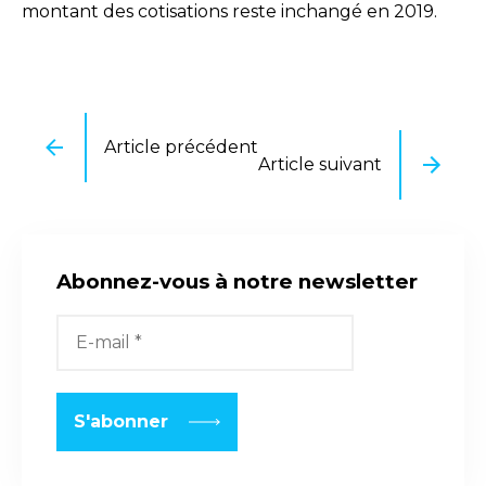
montant des cotisations reste inchangé en 2019.
Article précédent
Article suivant
Abonnez-vous à notre newsletter