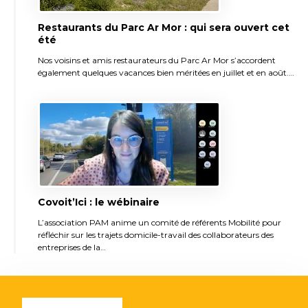
Restaurants du Parc Ar Mor : qui sera ouvert cet
été
Nos voisins et amis restaurateurs du Parc Ar Mor s’accordent
également quelques vacances bien méritées en juillet et en août.…
Covoit’Ici : le wébinaire
L’association PAM anime un comité de référents Mobilité pour
réfléchir sur les trajets domicile-travail des collaborateurs des
entreprises de la…