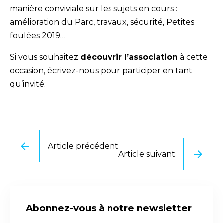
manière conviviale sur les sujets en cours :
amélioration du Parc, travaux, sécurité, Petites
foulées 2019…
Si vous souhaitez
découvrir l’association
à cette
occasion,
écrivez-nous
pour participer en tant
qu’invité.
Article précédent
Article suivant
Abonnez-vous à notre newsletter