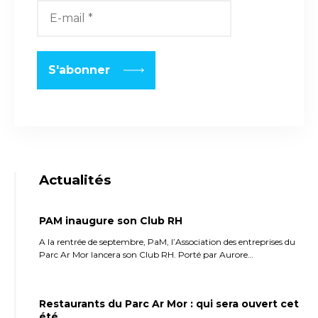
Actualités
PAM inaugure son Club RH
A la rentrée de septembre, PaM, l’Association des entreprises du
Parc Ar Mor lancera son Club RH. Porté par Aurore…
Restaurants du Parc Ar Mor : qui sera ouvert cet
été