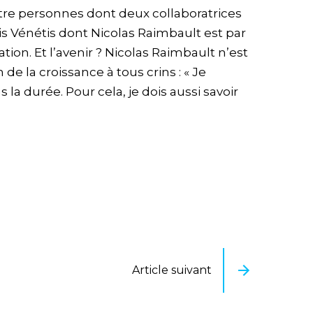
tre personnes dont deux collaboratrices
Vénétis dont Nicolas Raimbault est par
ion. Et l’avenir ? Nicolas Raimbault n’est
de la croissance à tous crins : « Je
a durée. Pour cela, je dois aussi savoir
Article suivant