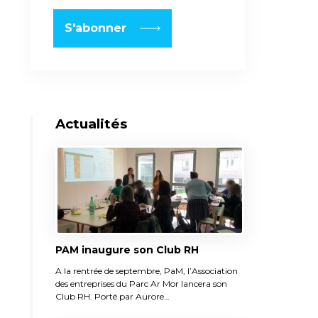
Actualités
PAM inaugure son Club RH
A la rentrée de septembre, PaM, l’Association
des entreprises du Parc Ar Mor lancera son
Club RH. Porté par Aurore…