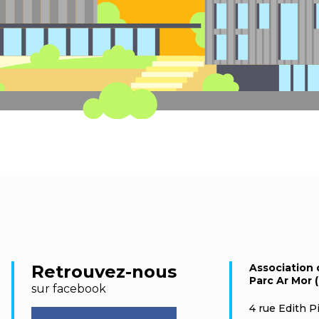
Retrouvez-nous
Association 
Parc Ar Mor (
sur facebook
4 rue Edith Pi