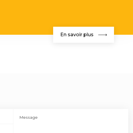
En savoir plus