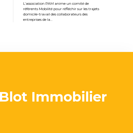
L’association PAM anime un comité de
référents Mobilité pour réfléchir sur les trajets
domicile-travail des collaborateurs des
entreprises de la…
Blot Immobilier