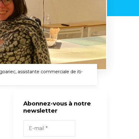
ariec, assistante commerciale de iti-
Abonnez-vous à notre
newsletter