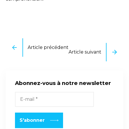
Article précédent
Article suivant
Abonnez-vous à notre newsletter