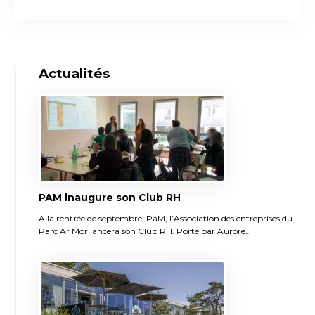
Actualités
PAM inaugure son Club RH
A la rentrée de septembre, PaM, l’Association des entreprises du
Parc Ar Mor lancera son Club RH. Porté par Aurore…