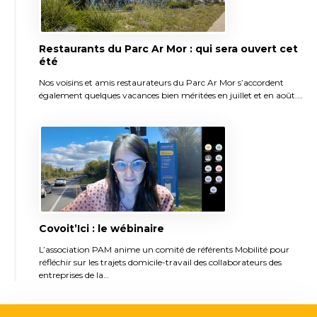
Restaurants du Parc Ar Mor : qui sera ouvert cet
été
Nos voisins et amis restaurateurs du Parc Ar Mor s’accordent
également quelques vacances bien méritées en juillet et en août.…
Covoit’Ici : le wébinaire
L’association PAM anime un comité de référents Mobilité pour
réfléchir sur les trajets domicile-travail des collaborateurs des
entreprises de la…