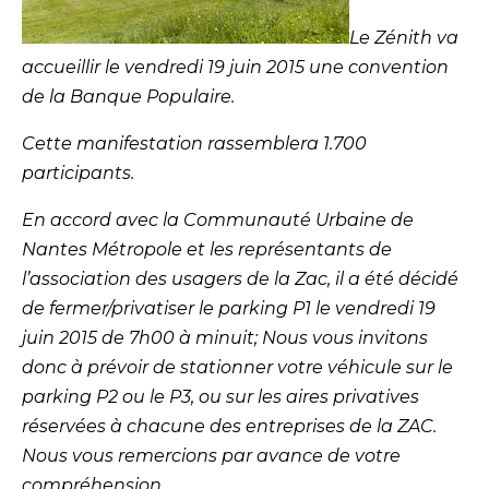
Le Zénith va
accueillir le vendredi 19 juin 2015 une convention
de la Banque Populaire.
Cette manifestation rassemblera 1.700
participants.
En accord avec la Communauté Urbaine de
Nantes Métropole et les représentants de
l’association des usagers de la Zac, il a été décidé
de fermer/privatiser le parking P1 le vendredi 19
juin 2015 de 7h00 à minuit; Nous vous invitons
donc à prévoir de stationner votre véhicule sur le
parking P2 ou le P3, ou sur les aires privatives
réservées à chacune des entreprises de la ZAC.
Nous vous remercions par avance de votre
compréhension.