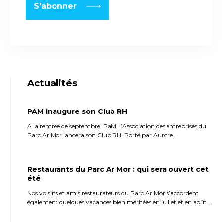
Actualités
PAM inaugure son Club RH
A la rentrée de septembre, PaM, l’Association des entreprises du
Parc Ar Mor lancera son Club RH. Porté par Aurore…
Restaurants du Parc Ar Mor : qui sera ouvert cet
été
Nos voisins et amis restaurateurs du Parc Ar Mor s’accordent
également quelques vacances bien méritées en juillet et en août.…