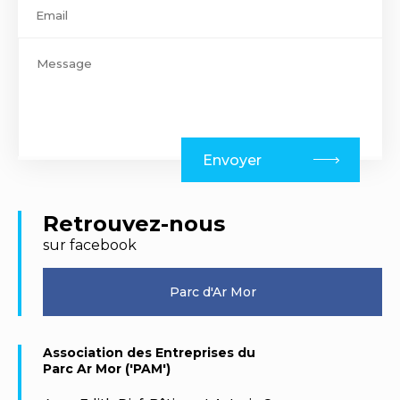
Envoyer
Retrouvez-nous
sur facebook
Parc d'Ar Mor
Association des Entreprises du
Parc Ar Mor ('PAM')