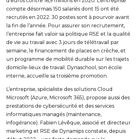
d’euros contre 16,9 millions en 2020. L’entreprise
compte désormais 150 salariés dont 15 ont été
recrutés en 2022. 30 postes sont à pourvoir avant
la fin de l’année. Pour assurer son recrutement,
l’entreprise fait valoir sa politique RSE et la qualité
de vie au travail avec 3 jours de télétravail par
semaine, le financement de places en crèche, et
un programme de mobilité durable sur les trajets
domicile-lieux de travail. Dynaschool, son école
interne, accueille sa troisième promotion.
L’entreprise, spécialiste des solutions Cloud
Microsoft (Azure, Microsoft 365), propose aussi des
prestations de cybersécurité et des services
informatiques managés (maintenance,
infogérance). Fabien Lévêque, associé et directeur
marketing et RSE de Dynamips constate, depuis