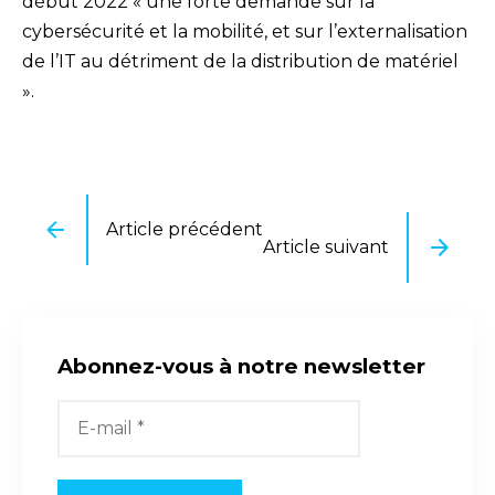
début 2022 « une forte demande sur la
cybersécurité et la mobilité, et sur l’externalisation
de l’IT au détriment de la distribution de matériel
».
Article précédent
Article suivant
Abonnez-vous à notre newsletter