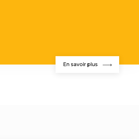
En savoir plus