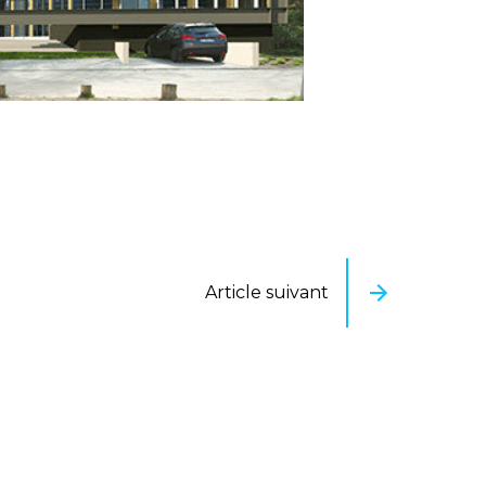
Article suivant