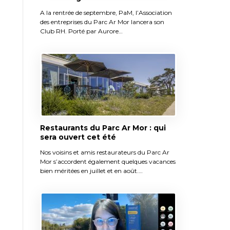
A la rentrée de septembre, PaM, l’Association
des entreprises du Parc Ar Mor lancera son
Club RH. Porté par Aurore…
Restaurants du Parc Ar Mor : qui
sera ouvert cet été
Nos voisins et amis restaurateurs du Parc Ar
Mor s’accordent également quelques vacances
bien méritées en juillet et en août.…