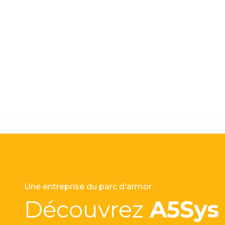
Une entreprise du parc d'armor
Découvrez
A5Sys