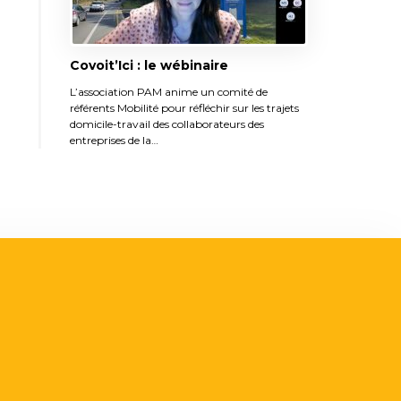
Covoit’Ici : le wébinaire
L’association PAM anime un comité de
référents Mobilité pour réfléchir sur les trajets
domicile-travail des collaborateurs des
entreprises de la…