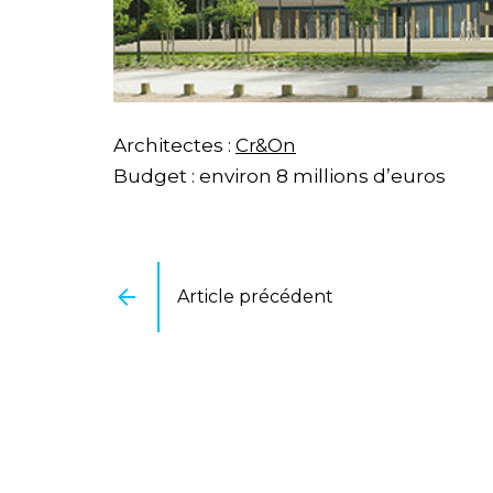
Architectes :
Cr&On
Budget : environ 8 millions d’euros
Article précédent