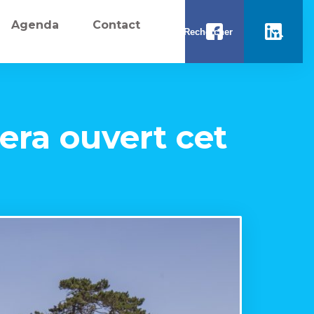
Agenda
Contact
era ouvert cet