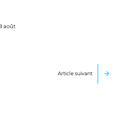
18 août
Article suivant