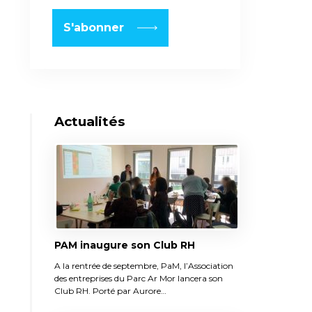
Actualités
PAM inaugure son Club RH
A la rentrée de septembre, PaM, l’Association
des entreprises du Parc Ar Mor lancera son
Club RH. Porté par Aurore…