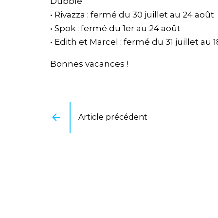
Dubble
• Rivazza : fermé du 30 juillet au 24 août
• Spok : fermé du 1er au 24 août
• Edith et Marcel : fermé du 31 juillet au 
Bonnes vacances !
Article précédent