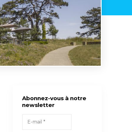
Abonnez-vous à notre
newsletter