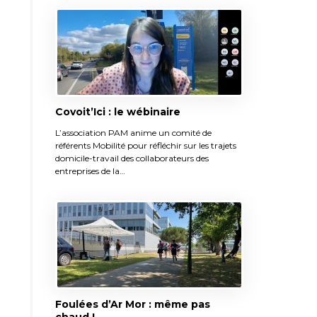
Covoit’Ici : le wébinaire
L’association PAM anime un comité de
référents Mobilité pour réfléchir sur les trajets
domicile-travail des collaborateurs des
entreprises de la…
Foulées d’Ar Mor : même pas
chaud !