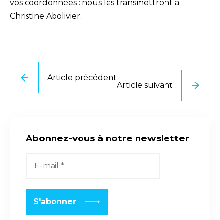
vos coordonnées : nous les transmettront à
Christine Abolivier.
Article précédent
Article suivant
Abonnez-vous à notre newsletter