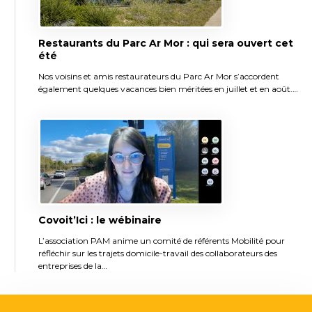
Restaurants du Parc Ar Mor : qui sera ouvert cet
été
Nos voisins et amis restaurateurs du Parc Ar Mor s’accordent
également quelques vacances bien méritées en juillet et en août.…
Covoit’Ici : le wébinaire
L’association PAM anime un comité de référents Mobilité pour
réfléchir sur les trajets domicile-travail des collaborateurs des
entreprises de la…