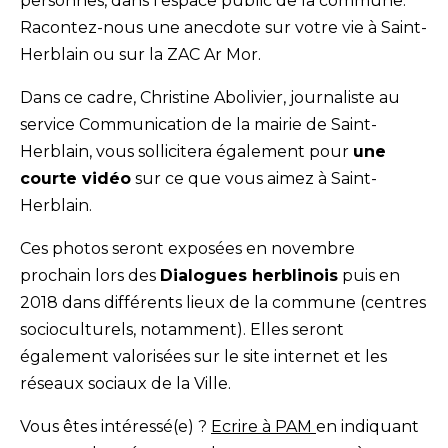
personnes, dans l’espace public de la commune.
Racontez-nous une anecdote sur votre vie à Saint-
Herblain ou sur la ZAC Ar Mor.
Dans ce cadre, Christine Abolivier, journaliste au
service Communication de la mairie de Saint-
Herblain, vous sollicitera également pour
une
courte vidéo
sur ce que vous aimez à Saint-
Herblain.
Ces photos seront exposées en novembre
prochain lors des
Dialogues herblinois
puis en
2018 dans différents lieux de la commune (centres
socioculturels, notamment). Elles seront
également valorisées sur le site internet et les
réseaux sociaux de la Ville.
Vous êtes intéressé(e) ?
Ecrire à PAM
en indiquant