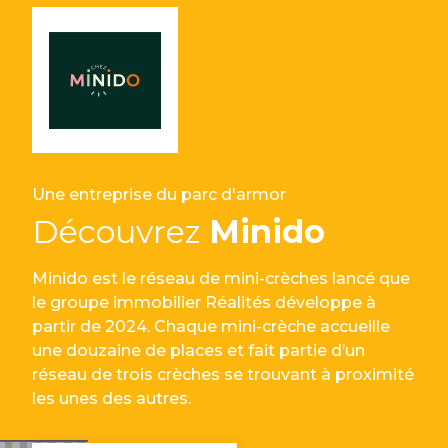
Une entreprise du parc d'armor
Découvrez
Minido
Minido est le réseau de mini-crèches lancé que
le groupe immobilier Réalités développe à
partir de 2024. Chaque mini-crèche accueille
une douzaine de places et fait partie d’un
réseau de trois crèches se trouvant à proximité
les unes des autres.