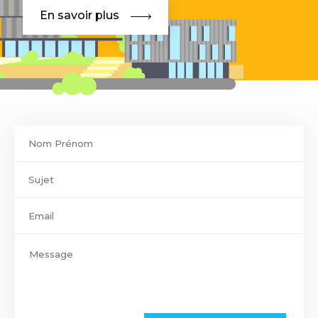
En savoir plus
Contact
footer