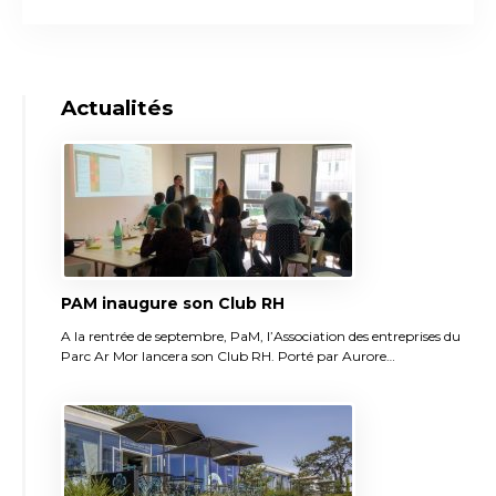
Actualités
PAM inaugure son Club RH
A la rentrée de septembre, PaM, l’Association des entreprises du
Parc Ar Mor lancera son Club RH. Porté par Aurore…