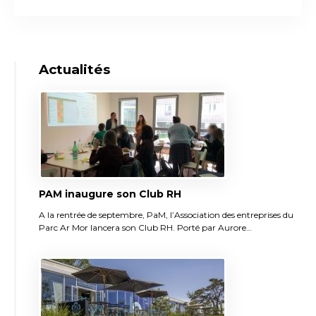
Actualités
PAM inaugure son Club RH
A la rentrée de septembre, PaM, l’Association des entreprises du
Parc Ar Mor lancera son Club RH. Porté par Aurore…