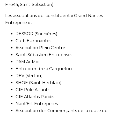
Fire44, Saint-Sébastien).
Les associations qui constituent « Grand Nantes
Entreprise » :
RESSOR (Sorinières)
Club Euronantes
Association Plein Centre
Saint-Sébastien Entreprises
PAM Ar Mor
Entreprendre à Carquefou
REV (Vertou)
SHOE (Saint-Herblain)
GIE Pôle Atlantis
GIE Atlantis Paridis
Nant’Est Entreprises
Association des Commerçants de la route de