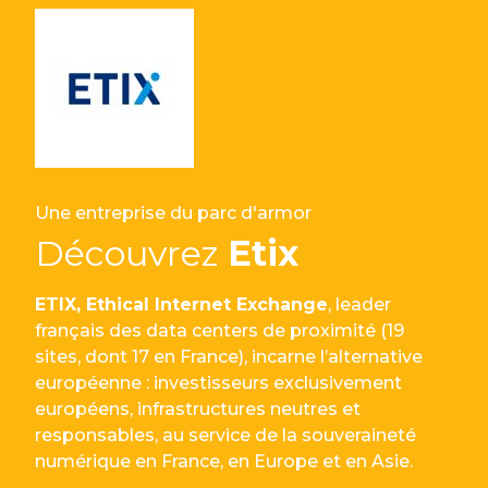
Une entreprise du parc d'armor
Découvrez
Etix
ETIX, Ethical Internet Exchange
, leader
français des data centers de proximité (19
sites, dont 17 en France), incarne l’alternative
européenne : investisseurs exclusivement
européens, infrastructures neutres et
responsables, au service de la souveraineté
numérique en France, en Europe et en Asie.