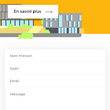
En savoir plus
Contact
footer