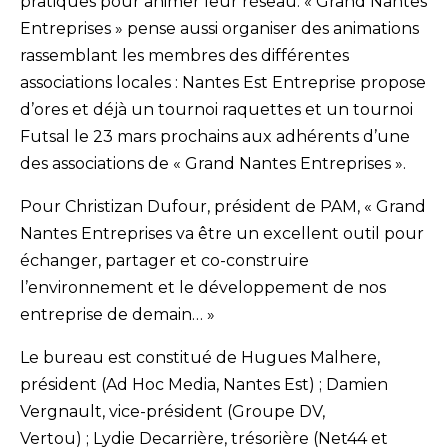
pratiques pour animer leur réseau. « Grand Nantes
Entreprises » pense aussi organiser des animations
rassemblant les membres des différentes
associations locales : Nantes Est Entreprise propose
d’ores et déjà un tournoi raquettes et un tournoi
Futsal le 23 mars prochains aux adhérents d’une
des associations de « Grand Nantes Entreprises ».
Pour Christizan Dufour, président de PAM, « Grand
Nantes Entreprises va être un excellent outil pour
échanger, partager et co-construire
l’environnement et le développement de nos
entreprise de demain… »
Le bureau est constitué de Hugues Malhere,
président (Ad Hoc Media, Nantes Est) ; Damien
Vergnault, vice-président (Groupe DV,
Vertou) ; Lydie Decarrière, trésorière (Net44 et