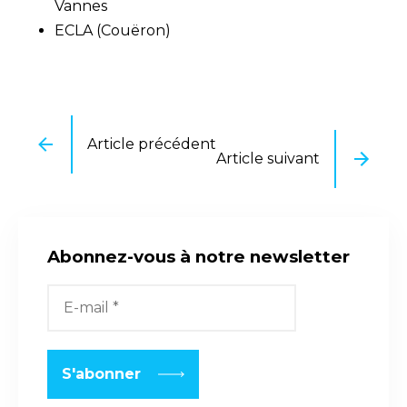
Vannes
ECLA (Couëron)
Article précédent
Article suivant
Abonnez-vous à notre newsletter