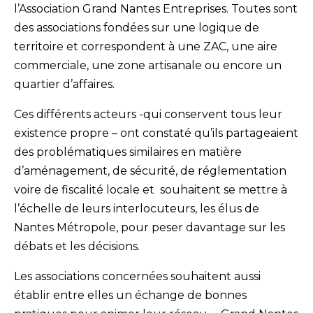
l’Association Grand Nantes Entreprises. Toutes sont
des associations fondées sur une logique de
territoire et correspondent à une ZAC, une aire
commerciale, une zone artisanale ou encore un
quartier d’affaires.
Ces différents acteurs -qui conservent tous leur
existence propre – ont constaté qu’ils partageaient
des problématiques similaires en matière
d’aménagement, de sécurité, de réglementation
voire de fiscalité locale et souhaitent se mettre à
l’échelle de leurs interlocuteurs, les élus de
Nantes Métropole, pour peser davantage sur les
débats et les décisions.
Les associations concernées souhaitent aussi
établir entre elles un échange de bonnes