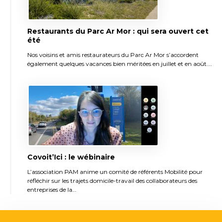
Restaurants du Parc Ar Mor : qui sera ouvert cet
été
Nos voisins et amis restaurateurs du Parc Ar Mor s’accordent
également quelques vacances bien méritées en juillet et en août.…
Covoit’Ici : le wébinaire
L’association PAM anime un comité de référents Mobilité pour
réfléchir sur les trajets domicile-travail des collaborateurs des
entreprises de la…