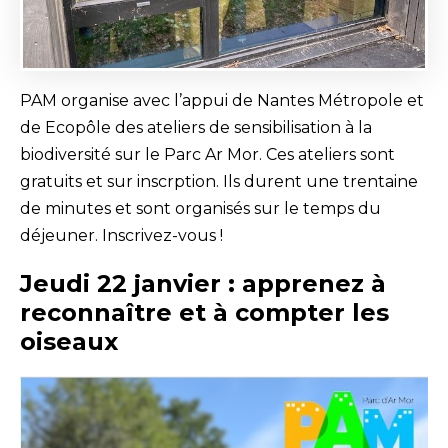
PAM organise avec l’appui de Nantes Métropole et
de Ecopôle des ateliers de sensibilisation à la
biodiversité sur le Parc Ar Mor. Ces ateliers sont
gratuits et sur inscrption. Ils durent une trentaine
de minutes et sont organisés sur le temps du
déjeuner. Inscrivez-vous !
Jeudi 22 janvier : apprenez à
reconnaître et à compter les
oiseaux