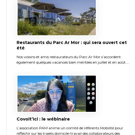
Restaurants du Parc Ar Mor : qui sera ouvert cet
été
Nos voisins et amis restaurateurs du Parc Ar Mor s’accordent
également quelques vacances bien méritées en juillet et en août.…
Covoit’Ici : le wébinaire
L’association PAM anime un comité de référents Mobilité pour
réfléchir sur les trajets domicile-travail des collaborateurs des