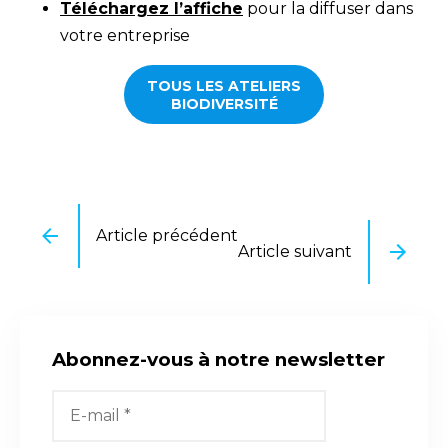
Téléchargez l’affiche
pour la diffuser dans
votre entreprise
TOUS LES ATELIERS
BIODIVERSITÉ
Article précédent
Article suivant
Abonnez-vous à notre newsletter