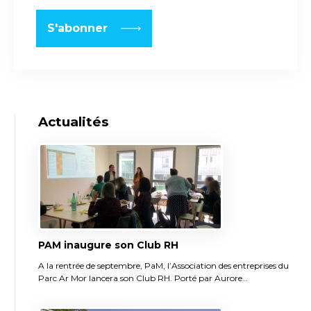
Actualités
PAM inaugure son Club RH
A la rentrée de septembre, PaM, l’Association des entreprises du
Parc Ar Mor lancera son Club RH. Porté par Aurore…