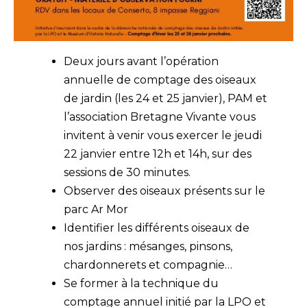
Deux jours avant l’opération
annuelle de comptage des oiseaux
de jardin (les 24 et 25 janvier), PAM et
l’association Bretagne Vivante vous
invitent à venir vous exercer le jeudi
22 janvier entre 12h et 14h, sur des
sessions de 30 minutes.
Observer des oiseaux présents sur le
parc Ar Mor
Identifier les différents oiseaux de
nos jardins : mésanges, pinsons,
chardonnerets et compagnie…
Se former à la technique du
comptage annuel initié par la LPO et