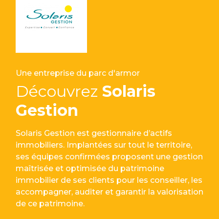
Une entreprise du parc d'armor
Découvrez
Solaris
Gestion
Solaris Gestion est gestionnaire d’actifs
immobiliers. Implantées sur tout le territoire,
ses équipes confirmées proposent une gestion
maîtrisée et optimisée du patrimoine
immobilier de ses clients pour les conseiller, les
accompagner, auditer et garantir la valorisation
de ce patrimoine.