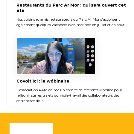
Restaurants du Parc Ar Mor : qui sera ouvert cet
été
Nos voisins et amis restaurateurs du Parc Ar Mor s’accordent
également quelques vacances bien méritées en juillet et en août.…
Covoit’Ici : le wébinaire
L’association PAM anime un comité de référents Mobilité pour
réfléchir sur les trajets domicile-travail des collaborateurs des
entreprises de la…