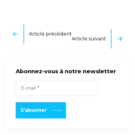
Article précédent
Article suivant
Abonnez-vous à notre newsletter