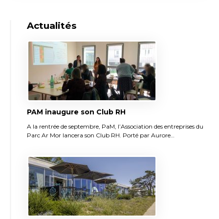
Actualités
PAM inaugure son Club RH
A la rentrée de septembre, PaM, l’Association des entreprises du
Parc Ar Mor lancera son Club RH. Porté par Aurore…