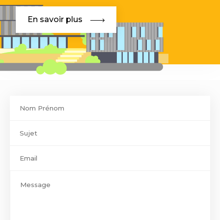
En savoir plus
Contact
footer