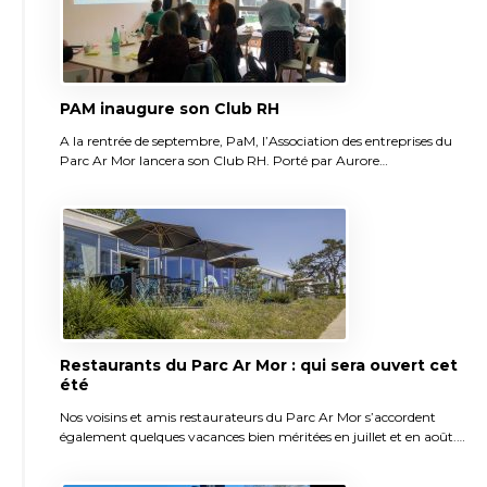
PAM inaugure son Club RH
A la rentrée de septembre, PaM, l’Association des entreprises du
Parc Ar Mor lancera son Club RH. Porté par Aurore…
Restaurants du Parc Ar Mor : qui sera ouvert cet
été
Nos voisins et amis restaurateurs du Parc Ar Mor s’accordent
également quelques vacances bien méritées en juillet et en août.…