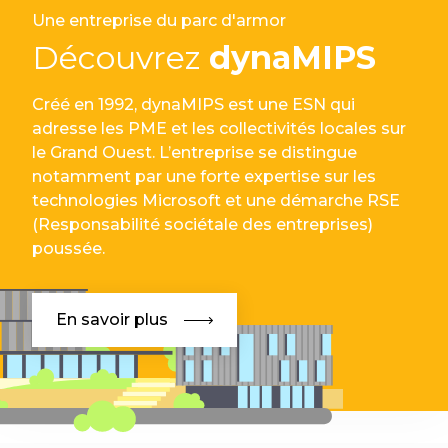
Une entreprise du parc d'armor
Découvrez
dynaMIPS
Créé en 1992, dynaMIPS est une ESN qui
adresse les PME et les collectivités locales sur
le Grand Ouest. L’entreprise se distingue
notamment par une forte expertise sur les
technologies Microsoft et une démarche RSE
(Responsabilité sociétale des entreprises)
poussée.
En savoir plus