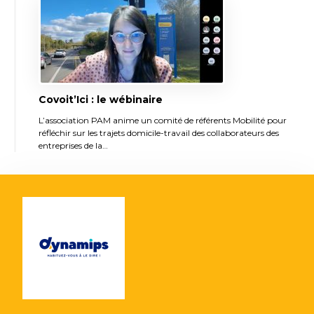
Covoit’Ici : le wébinaire
L’association PAM anime un comité de référents Mobilité pour
réfléchir sur les trajets domicile-travail des collaborateurs des
entreprises de la…