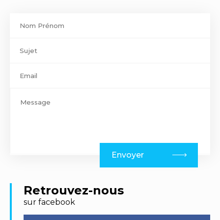
Contact
footer
Envoyer
Retrouvez-nous
sur facebook