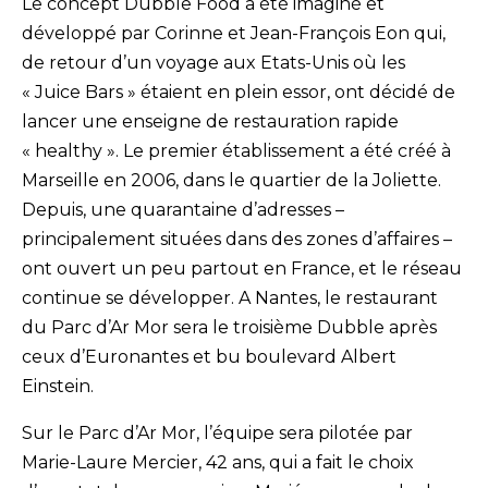
Le concept Dubble Food a été imaginé et
développé par Corinne et Jean-François Eon qui,
de retour d’un voyage aux Etats-Unis où les
« Juice Bars » étaient en plein essor, ont décidé de
lancer une enseigne de restauration rapide
« healthy ». Le premier établissement a été créé à
Marseille en 2006, dans le quartier de la Joliette.
Depuis, une quarantaine d’adresses –
principalement situées dans des zones d’affaires –
ont ouvert un peu partout en France, et le réseau
continue se développer. A Nantes, le restaurant
du Parc d’Ar Mor sera le troisième Dubble après
ceux d’Euronantes et bu boulevard Albert
Einstein.
Sur le Parc d’Ar Mor, l’équipe sera pilotée par
Marie-Laure Mercier, 42 ans, qui a fait le choix