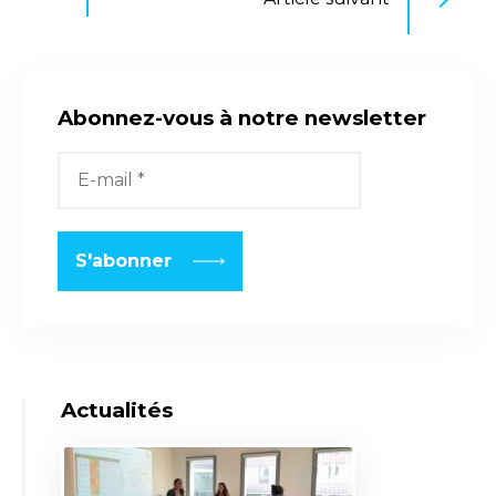
Abonnez-vous à notre newsletter
Actualités