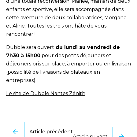
d’une totale reconversion. Mariée, maman de deux
enfants et sportive, elle sera accompagnée dans
cette aventure de deux collaboratrices, Morgane
et Aline. Toutes les trois ont hâte de vous
rencontrer !
Dubble sera ouvert
du lundi au vendredi de
7h30 à 15h00
pour des petits déjeuners et
déjeuners pris sur place, à emporter ou en livraison
(possibilité de livraisons de plateaux en
entreprises).
Le site de Dubble Nantes Zénith
Article précédent
Article suivant