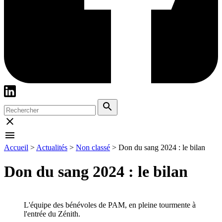
Accueil
>
Actualités
>
Non classé
>
Don du sang 2024 : le bilan
Don du sang 2024 : le bilan
L'équipe des bénévoles de PAM, en pleine tourmente à
l'entrée du Zénith.