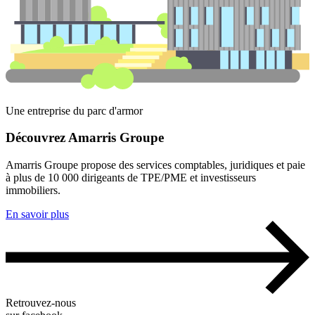
Une entreprise du parc d'armor
Découvrez
Amarris Groupe
Amarris Groupe propose des services comptables, juridiques et paie
à plus de 10 000 dirigeants de TPE/PME et investisseurs
immobiliers.
En savoir plus
Retrouvez-nous