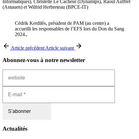
Informatiques), Christelle Le Cacheur (Dynamips), Raoul Auffret
(Antauen) et Wilfrid Herbreteau (BPCE-IT)
Cédrik Kerdilès, président de PAM (au centre) a
accueilli les responsables de l’EFS lors du Don du Sang
2024.,
Article précédent
Article suivant
Abonnez-vous à notre newsletter
Actualités