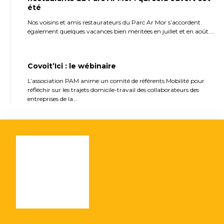
été
Nos voisins et amis restaurateurs du Parc Ar Mor s’accordent
également quelques vacances bien méritées en juillet et en août.…
Covoit’Ici : le wébinaire
L’association PAM anime un comité de référents Mobilité pour
réfléchir sur les trajets domicile-travail des collaborateurs des
entreprises de la…