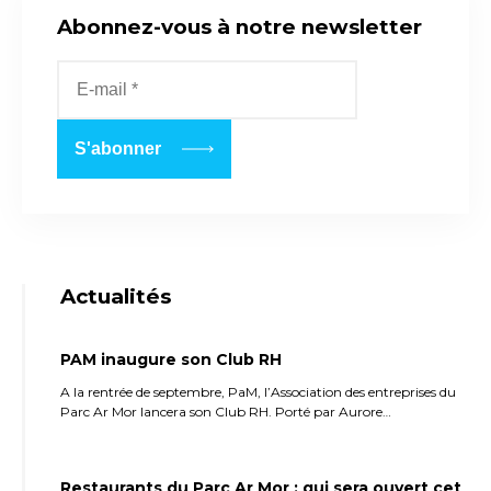
Abonnez-vous à notre newsletter
Actualités
PAM inaugure son Club RH
A la rentrée de septembre, PaM, l’Association des entreprises du
Parc Ar Mor lancera son Club RH. Porté par Aurore…
Restaurants du Parc Ar Mor : qui sera ouvert cet