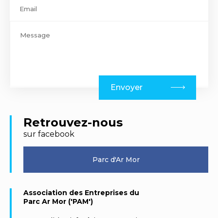
Envoyer
Retrouvez-nous
sur facebook
Parc d'Ar Mor
Association des Entreprises du
Parc Ar Mor ('PAM')