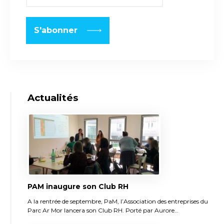
Actualités
PAM inaugure son Club RH
A la rentrée de septembre, PaM, l’Association des entreprises du
Parc Ar Mor lancera son Club RH. Porté par Aurore…