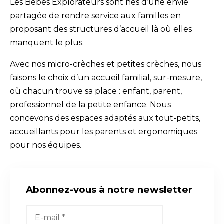
Les Bébés Explorateurs sont nés d’une envie
partagée de rendre service aux familles en
proposant des structures d’accueil là où elles
manquent le plus.
Avec nos micro-crèches et petites crèches, nous
faisons le choix d’un accueil familial, sur-mesure,
où chacun trouve sa place : enfant, parent,
professionnel de la petite enfance. Nous
concevons des espaces adaptés aux tout-petits,
accueillants pour les parents et ergonomiques
pour nos équipes.
Abonnez-vous à notre newsletter