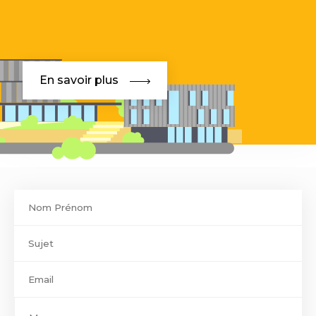
En savoir plus
Contact
footer