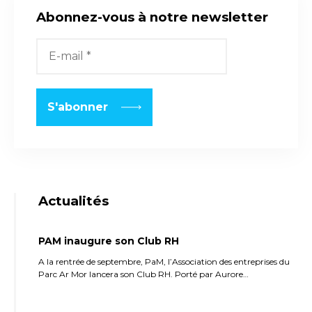
Abonnez-vous à notre newsletter
Actualités
PAM inaugure son Club RH
A la rentrée de septembre, PaM, l’Association des entreprises du
Parc Ar Mor lancera son Club RH. Porté par Aurore…