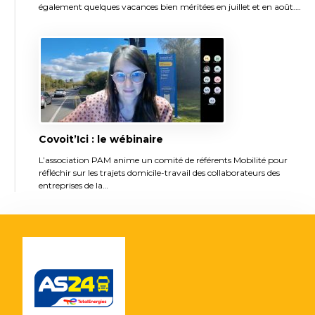
également quelques vacances bien méritées en juillet et en août.…
Covoit’Ici : le wébinaire
L’association PAM anime un comité de référents Mobilité pour
réfléchir sur les trajets domicile-travail des collaborateurs des
entreprises de la…