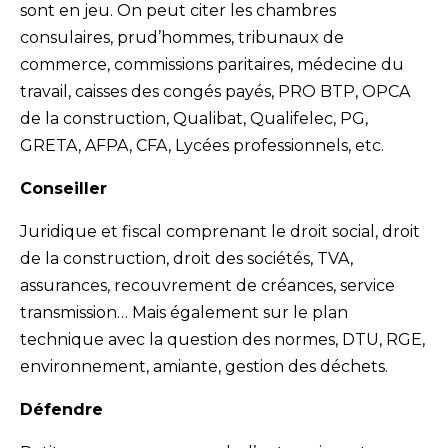
sont en jeu. On peut citer les chambres
consulaires, prud’hommes, tribunaux de
commerce, commissions paritaires, médecine du
travail, caisses des congés payés, PRO BTP, OPCA
de la construction, Qualibat, Qualifelec, PG,
GRETA, AFPA, CFA, Lycées professionnels, etc.
Conseiller
Juridique et fiscal comprenant le droit social, droit
de la construction, droit des sociétés, TVA,
assurances, recouvrement de créances, service
transmission… Mais également sur le plan
technique avec la question des normes, DTU, RGE,
environnement, amiante, gestion des déchets.
Défendre