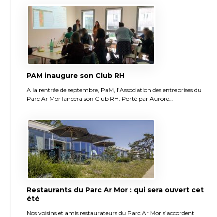
PAM inaugure son Club RH
A la rentrée de septembre, PaM, l’Association des entreprises du
Parc Ar Mor lancera son Club RH. Porté par Aurore…
Restaurants du Parc Ar Mor : qui sera ouvert cet
été
Nos voisins et amis restaurateurs du Parc Ar Mor s’accordent