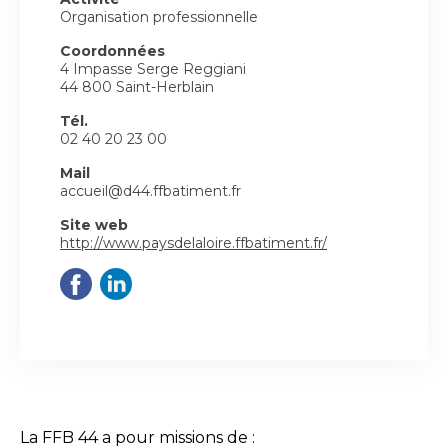
Organisation professionnelle
Coordonnées
4 Impasse Serge Reggiani
44 800 Saint-Herblain
Tél.
02 40 20 23 00
Mail
accueil@d44.ffbatiment.fr
Site web
http://www.paysdelaloire.ffbatiment.fr/
La FFB 44 a pour missions de :