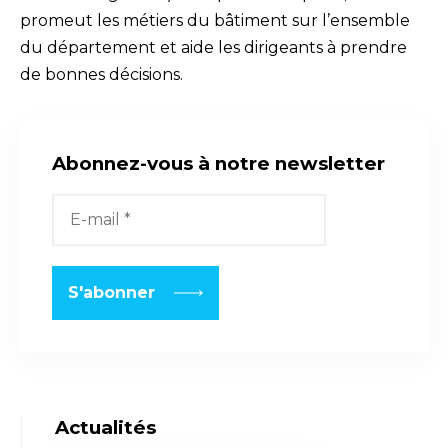
promeut les métiers du bâtiment sur l’ensemble
du département et aide les dirigeants à prendre
de bonnes décisions.
Abonnez-vous à notre newsletter
Actualités