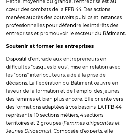
Petite, moyenne ou grande, l’entreprise est au
cœur des combats de la FFB 44. Des actions
menées auprès des pouvoirs publics et instances
professionnelles pour défendre les intérêts des
entreprises et promouvoir le secteur du Bâtiment.
Soutenir et former les entreprises
Dispositif d’entraide aux entrepreneurs en
difficultés “casques bleus”, mise en relation avec
les “bons” interlocuteurs, aide à la prise de
décisions. La Fédération du Bâtiment œuvre en
faveur de la formation et de l’emploi des jeunes,
des femmes et bien plus encore. Elle oriente vers
des formations adaptées à vos besoins. LA FFB 44
représente 10 sections métiers, 4 sections
territoires et 2 groupes (
Femmes dirigeantes et
Jeunes Dirigeants
). Composée d’experts, elle