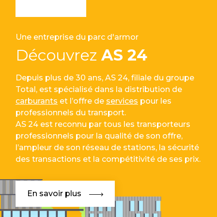
Une entreprise du parc d'armor
Découvrez
AS 24
Depuis plus de 30 ans, AS 24, filiale du groupe
Total, est spécialisé dans la distribution de
carburants
et l’offre de
services
pour les
professionnels du transport.
AS 24 est reconnu par tous les transporteurs
professionnels pour la qualité de son offre,
l’ampleur de son réseau de stations, la sécurité
des transactions et la compétitivité de ses prix.
En savoir plus