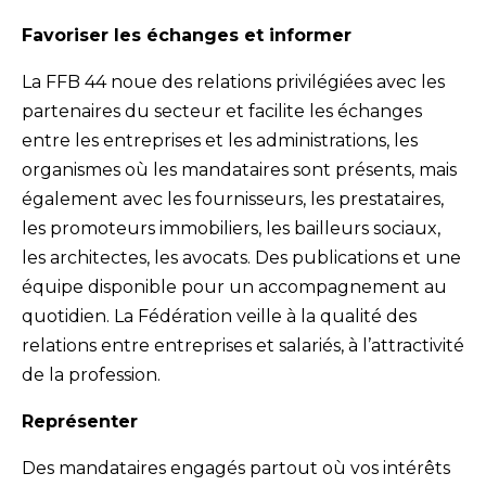
Favoriser les échanges et informer
La FFB 44 noue des relations privilégiées avec les
partenaires du secteur et facilite les échanges
entre les entreprises et les administrations, les
organismes où les mandataires sont présents, mais
également avec les fournisseurs, les prestataires,
les promoteurs immobiliers, les bailleurs sociaux,
les architectes, les avocats. Des publications et une
équipe disponible pour un accompagnement au
quotidien. La Fédération veille à la qualité des
relations entre entreprises et salariés, à l’attractivité
de la profession.
Représenter
Des mandataires engagés partout où vos intérêts