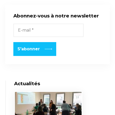
Abonnez-vous à notre newsletter
Actualités