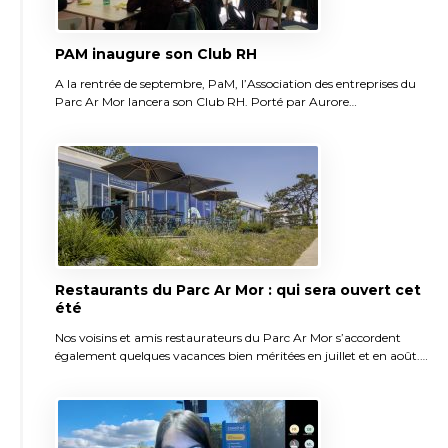
PAM inaugure son Club RH
A la rentrée de septembre, PaM, l’Association des entreprises du
Parc Ar Mor lancera son Club RH. Porté par Aurore…
Restaurants du Parc Ar Mor : qui sera ouvert cet
été
Nos voisins et amis restaurateurs du Parc Ar Mor s’accordent
également quelques vacances bien méritées en juillet et en août.…