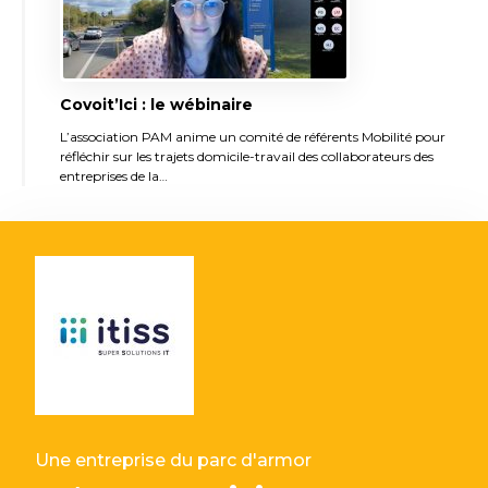
Covoit’Ici : le wébinaire
L’association PAM anime un comité de référents Mobilité pour
réfléchir sur les trajets domicile-travail des collaborateurs des
entreprises de la…
Une entreprise du parc d'armor