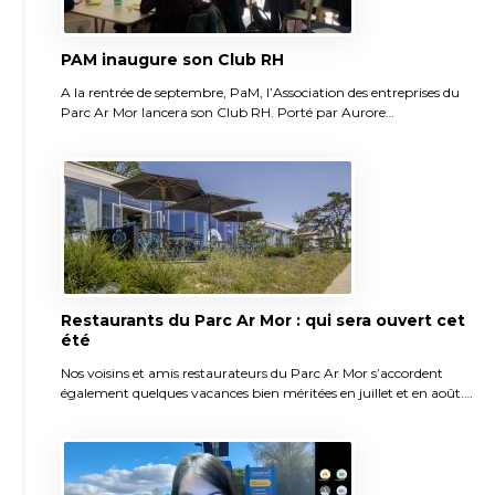
PAM inaugure son Club RH
A la rentrée de septembre, PaM, l’Association des entreprises du
Parc Ar Mor lancera son Club RH. Porté par Aurore…
Restaurants du Parc Ar Mor : qui sera ouvert cet
été
Nos voisins et amis restaurateurs du Parc Ar Mor s’accordent
également quelques vacances bien méritées en juillet et en août.…