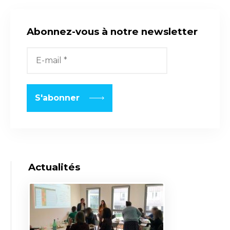
Abonnez-vous à notre newsletter
Actualités