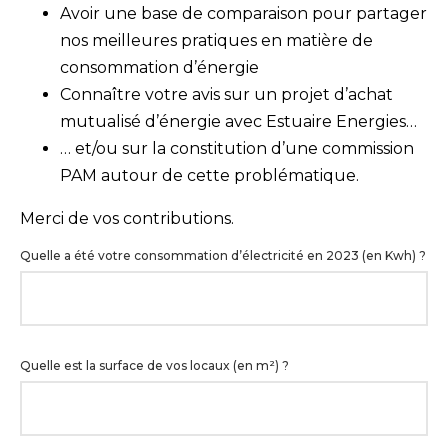
Avoir une base de comparaison pour partager
nos meilleures pratiques en matière de
consommation d’énergie
Connaître votre avis sur un projet d’achat
mutualisé d’énergie avec Estuaire Energies…
… et/ou sur la constitution d’une commission
PAM autour de cette problématique.
Merci de vos contributions.
Enquête
Quelle a été votre consommation d’électricité en 2023 (en Kwh) ?
Energie
PAM
Quelle est la surface de vos locaux (en m²) ?