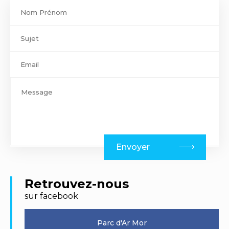
Contact
footer
Envoyer
Retrouvez-nous
sur facebook
Parc d'Ar Mor