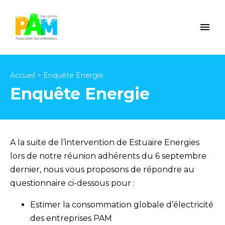
Accueil
>
Enquête Energie
Enquête Energie
A la suite de l’intervention de Estuaire Energies
lors de notre réunion adhérents du 6 septembre
dernier, nous vous proposons de répondre au
questionnaire ci-dessous pour :
Estimer la consommation globale d’électricité
des entreprises PAM