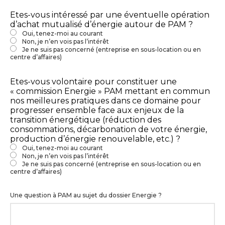
Etes-vous intéressé par une éventuelle opération
d’achat mutualisé d’énergie autour de PAM ?
Oui, tenez-moi au courant
Non, je n’en vois pas l’intérêt
Je ne suis pas concerné (entreprise en sous-location ou en
centre d’affaires)
Etes-vous volontaire pour constituer une
« commission Energie » PAM mettant en commun
nos meilleures pratiques dans ce domaine pour
progresser ensemble face aux enjeux de la
transition énergétique (réduction des
consommations, décarbonation de votre énergie,
production d’énergie renouvelable, etc.) ?
Oui, tenez-moi au courant
Non, je n’en vois pas l’intérêt
Je ne suis pas concerné (entreprise en sous-location ou en
centre d’affaires)
Une question à PAM au sujet du dossier Energie ?