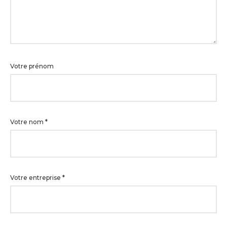
Votre prénom
Votre nom
*
Votre entreprise
*